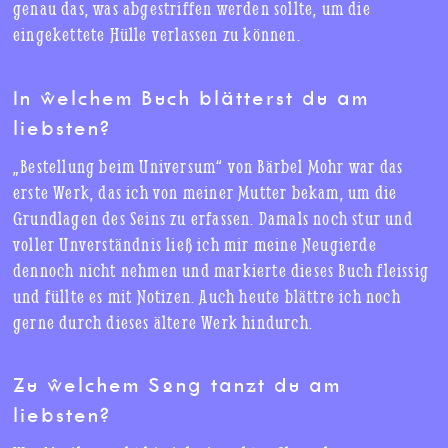
genau das, was abgestriffen werden sollte, um die
eingekettete Hülle verlassen zu können.
In welchem Buch blätterst du am
liebsten?
„Bestellung beim Universum“ von Bärbel Mohr war das
erste Werk, das ich von meiner Mutter bekam, um die
Grundlagen des Seins zu erfassen. Damals noch stur und
voller Unverständnis ließ ich mir meine Neugierde
dennoch nicht nehmen und markierte dieses Buch fleissig
und füllte es mit Notizen. Auch heute blättre ich noch
gerne durch dieses ältere Werk hindurch.
Zu welchem Song tanzt du am
liebsten?