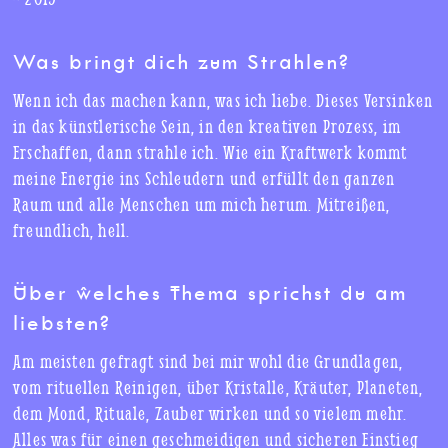
Was bringt dich zum Strahlen?
Wenn ich das machen kann, was ich liebe. Dieses Versinken
in das künstlerische Sein, in den kreativen Prozess, im
Erschaffen, dann strahle ich. Wie ein Kraftwerk kommt
meine Energie ins Schleudern und erfüllt den ganzen
Raum und alle Menschen um mich herum. Mitreißen,
freundlich, hell.
Über welches Thema sprichst du am
liebsten?
Am meisten gefragt sind bei mir wohl die Grundlagen,
vom rituellen Reinigen, über Kristalle, Kräuter, Planeten,
dem Mond, Rituale, Zauber wirken und so vielem mehr.
Alles was für einen geschmeidigen und sicheren Einstieg