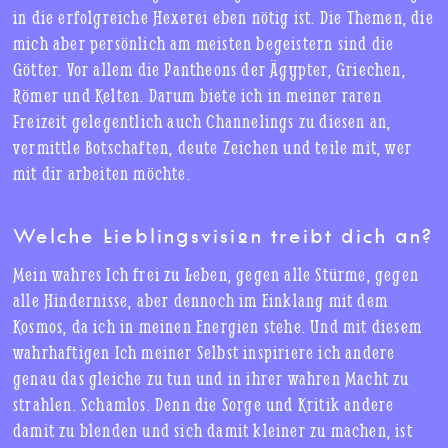
in die erfolgreiche Hexerei eben nötig ist. Die Themen, die
mich aber persönlich am meisten begeistern sind die
Götter. Vor allem die Pantheons der Ägypter, Griechen,
Römer und Kelten. Darum biete ich in meiner raren
Freizeit gelegentlich auch Channelings zu diesen an,
vermittle Botschaften, deute Zeichen und teile mit, wer
mit dir arbeiten möchte.
Welche Lieblingsvision treibt dich an?
Mein wahres Ich frei zu Leben, gegen alle Stürme, gegen
alle Hindernisse, aber dennoch im Einklang mit dem
Kosmos, da ich in meinen Energien stehe. Und mit diesem
wahrhaftigen Ich meiner Selbst inspiriere ich andere
genau das gleiche zu tun und in ihrer wahren Macht zu
strahlen. Schamlos. Denn die Sorge und Kritik andere
damit zu blenden und sich damit kleiner zu machen, ist