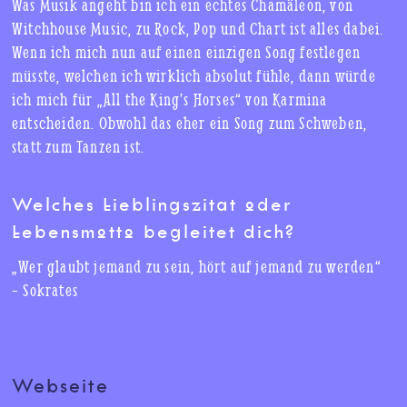
Was Musik angeht bin ich ein echtes Chamäleon, von
Witchhouse Music, zu Rock, Pop und Chart ist alles dabei.
Wenn ich mich nun auf einen einzigen Song festlegen
müsste, welchen ich wirklich absolut fühle, dann würde
ich mich für „All the King’s Horses“ von Karmina
entscheiden. Obwohl das eher ein Song zum Schweben,
statt zum Tanzen ist.
Welches Lieblingszitat oder
Lebensmotto begleitet dich?
„Wer glaubt jemand zu sein, hört auf jemand zu werden“
– Sokrates
Webseite