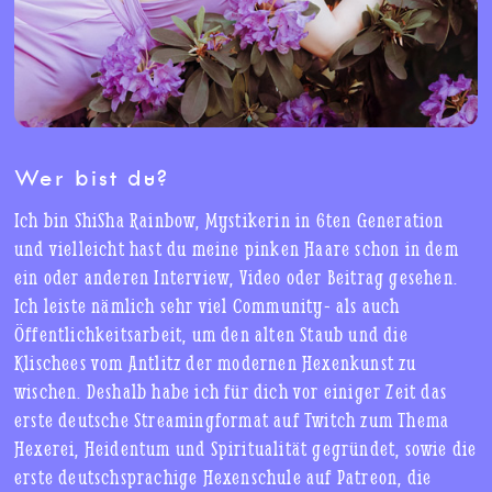
Wer bist du?
Ich bin ShiSha Rainbow, Mystikerin in 6ten Generation
und vielleicht hast du meine pinken Haare schon in dem
ein oder anderen Interview, Video oder Beitrag gesehen.
Ich leiste nämlich sehr viel Community- als auch
Öffentlichkeitsarbeit, um den alten Staub und die
Klischees vom Antlitz der modernen Hexenkunst zu
wischen. Deshalb habe ich für dich vor einiger Zeit das
erste deutsche Streamingformat auf Twitch zum Thema
Hexerei, Heidentum und Spiritualität gegründet, sowie die
erste deutschsprachige Hexenschule auf Patreon, die