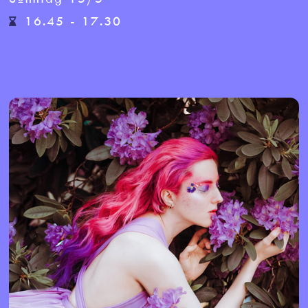
16.45 - 17.30