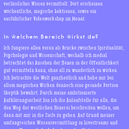
verlässliches Wissen vermittelt. Dort erscheinen
wöchentliche, magische Lektionen, sowie ein
ausführlicher Videoworkshop im Monat.
In welchem Bereich wirkst du?
Ich fungiere allen voran als Brücke zwischen Spiritualität,
Psychologie und Wissenschaft, weshalb ich medial
betrachtet das Ansehen der Hexen in der Öffentlichkeit
gut vermitteln kann, ohne all zu wunderlich zu wirken.
Ich betrachte die Welt ganzheitlich und habe mir bei
allem magischen Wirken dennoch eine gesunde Portion
Skeptik bewahrt. Durch meine ambitionierte
Aufklärungsarbeit bin ich die Anlaufstelle für alle, die
den Weg der westlichen Hexerei beschreiten wollen, um
dann mit mir in die Tiefe zu gehen. Auf Grund meiner
umfangreichen Wissensvermittlung in Livestreams und