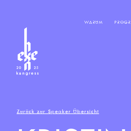
WARUM
PROG
Zurück zur Speaker Übersicht