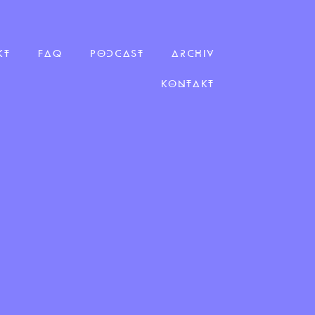
KT
FAQ
PODCAST
ARCHIV
KONTAKT