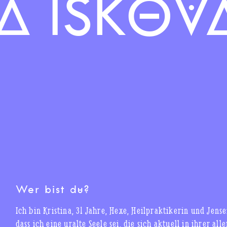
NA ISKOV
Wer bist du?
Ich bin Kristina, 31 Jahre, Hexe, Heilpraktikerin und Jens
dass ich eine uralte Seele sei, die sich aktuell in ihrer al