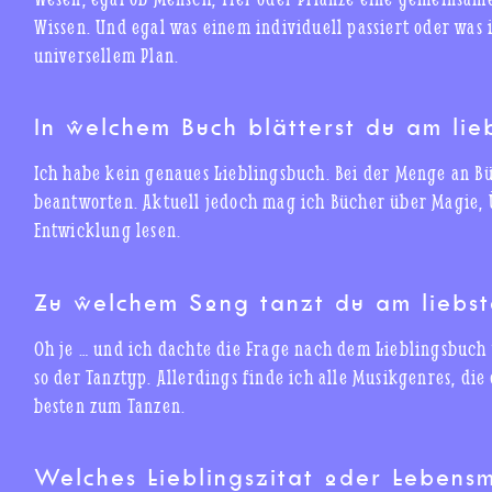
Wissen. Und egal was einem individuell passiert oder was 
universellem Plan.
In welchem Buch blätterst du am lie
Ich habe kein genaues Lieblingsbuch. Bei der Menge an Bü
beantworten. Aktuell jedoch mag ich Bücher über Magie, Ü
Entwicklung lesen.
Zu welchem Song tanzt du am liebst
Oh je … und ich dachte die Frage nach dem Lieblingsbuch 
so der Tanztyp. Allerdings finde ich alle Musikgenres, di
besten zum Tanzen.
Welches Lieblingszitat oder Lebensm